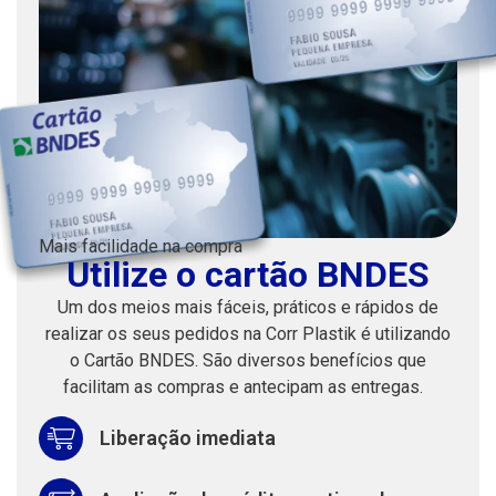
Mais facilidade na compra
Utilize o cartão BNDES
Um dos meios mais fáceis, práticos e rápidos de
realizar os seus pedidos na Corr Plastik é utilizando
o Cartão BNDES. São diversos benefícios que
facilitam as compras e antecipam as entregas.
Liberação imediata