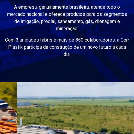
A empresa, genuinamente brasileira, atende todo o
mercado nacional e oferece produtos para os segmentos
de irrigação, predial, saneamento, gás, drenagem e
mineração.
Com 3 unidades fabris e mais de 850 colaboradores, a Corr
Plastik participa da construção de um novo futuro a cada
dia.