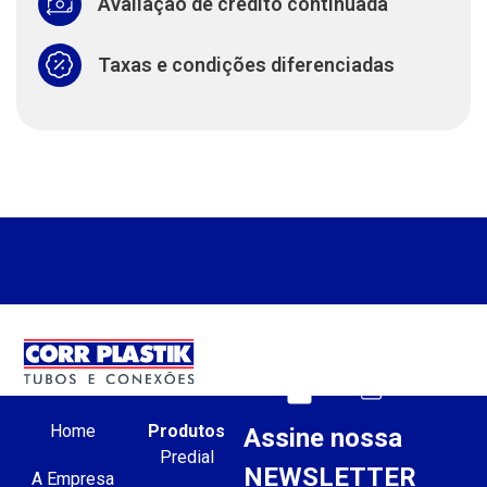
Avaliação de crédito continuada
Taxas e condições diferenciadas
Home
Produtos
Assine nossa
Predial
NEWSLETTER
A Empresa