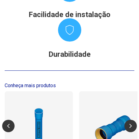
Facilidade de instalação
Durabilidade
Conheça mais produtos