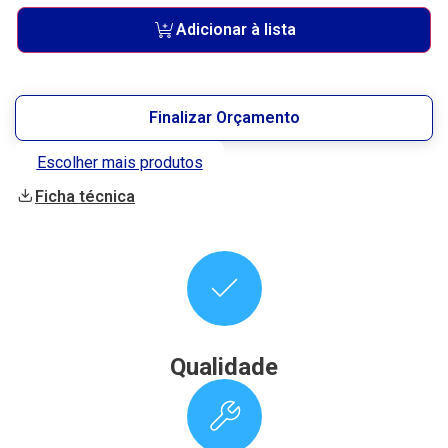
Adicionar à lista
Finalizar Orçamento
Escolher mais produtos
Ficha técnica
Qualidade