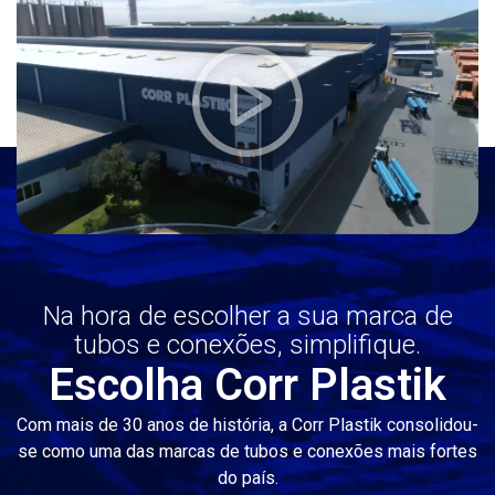
Na hora de escolher a sua marca de
tubos e conexões, simplifique.
Escolha Corr Plastik
Com mais de 30 anos de história, a Corr Plastik consolidou-
se como uma das marcas de tubos e conexões mais fortes
do país.