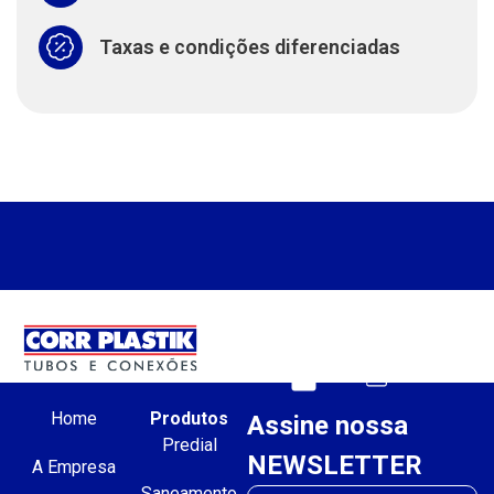
Taxas e condições diferenciadas
Home
Produtos
Assine nossa
Predial
NEWSLETTER
A Empresa
Saneamento