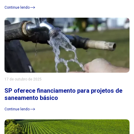
América Latina
Continue lendo
17 de outubro de 2025
SP oferece financiamento para projetos de
saneamento básico
Continue lendo