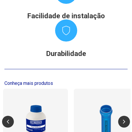
Facilidade de instalação
Durabilidade
Conheça mais produtos