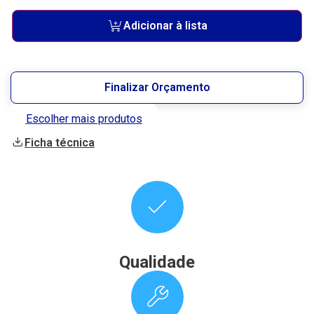
Adicionar à lista
Finalizar Orçamento
Escolher mais produtos
Ficha técnica
Qualidade