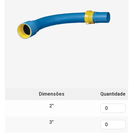
Dimensões
Quantidade
2"
3"