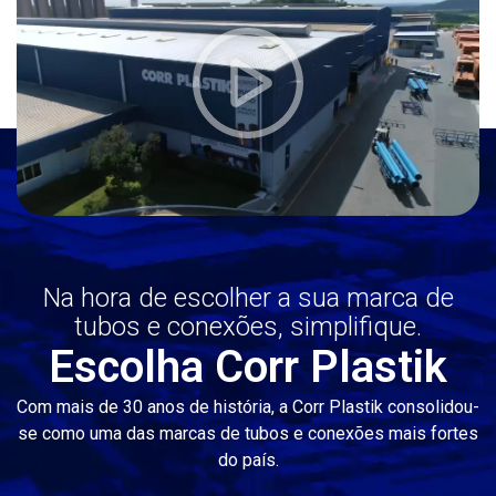
Na hora de escolher a sua marca de
tubos e conexões, simplifique.
Escolha Corr Plastik
Com mais de 30 anos de história, a Corr Plastik consolidou-
se como uma das marcas de tubos e conexões mais fortes
do país.