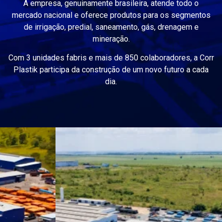
A empresa, genuinamente brasileira, atende todo o
mercado nacional e oferece produtos para os segmentos
de irrigação, predial, saneamento, gás, drenagem e
mineração.
Com 3 unidades fabris e mais de 850 colaboradores, a Corr
Plastik participa da construção de um novo futuro a cada
dia.