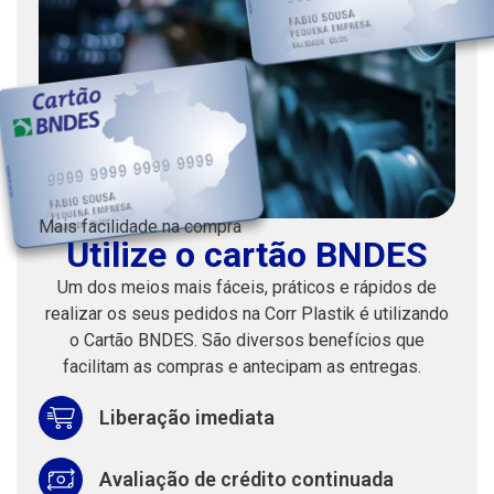
Mais facilidade na compra
Utilize o cartão BNDES
Um dos meios mais fáceis, práticos e rápidos de
realizar os seus pedidos na Corr Plastik é utilizando
o Cartão BNDES. São diversos benefícios que
facilitam as compras e antecipam as entregas.
Liberação imediata
Avaliação de crédito continuada