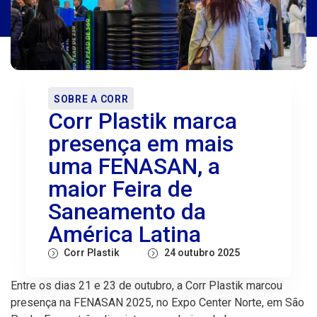
SOBRE A CORR
Corr Plastik marca
presença em mais
uma FENASAN, a
maior Feira de
Saneamento da
América Latina
Corr Plastik
24 outubro 2025
Entre os dias 21 e 23 de outubro, a Corr Plastik marcou
presença na FENASAN 2025, no Expo Center Norte, em São