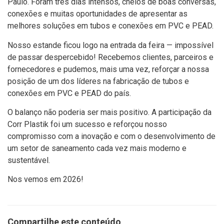
Paulo. Foram três dias intensos, cheios de boas conversas,
conexões e muitas oportunidades de apresentar as
melhores soluções em tubos e conexões em PVC e PEAD.
Nosso estande ficou logo na entrada da feira — impossível
de passar despercebido! Recebemos clientes, parceiros e
fornecedores e pudemos, mais uma vez, reforçar a nossa
posição de um dos líderes na fabricação de tubos e
conexões em PVC e PEAD do país.
O balanço não poderia ser mais positivo. A participação da
Corr Plastik foi um sucesso e reforçou nosso
compromisso com a inovação e com o desenvolvimento de
um setor de saneamento cada vez mais moderno e
sustentável.
Nos vemos em 2026!
Compartilhe este conteúdo