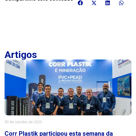
Artigos
30 de outubro de 2025
Corr Plastik participou esta semana da