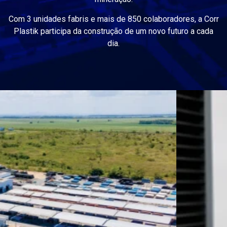
Com 3 unidades fabris e mais de 850 colaboradores, a Corr
Plastik participa da construção de um novo futuro a cada
dia.