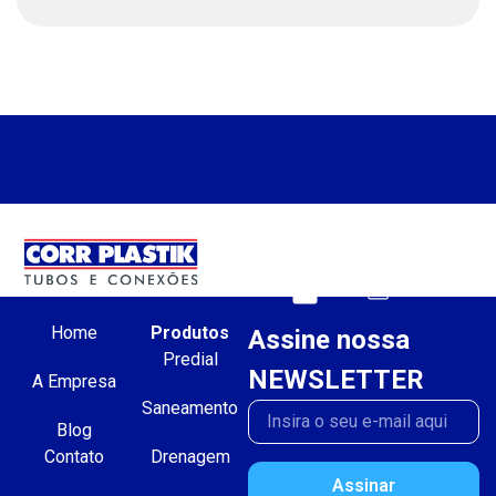
Home
Produtos
Assine nossa
Predial
NEWSLETTER
A Empresa
Saneamento
Blog
Contato
Drenagem
Assinar