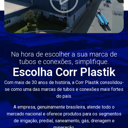
Na hora de escolher a sua marca de
tubos e conexões, simplifique.
Escolha Corr Plastik
Com mais de 30 anos de história, a Corr Plastik consolidou-
se como uma das marcas de tubos e conexões mais fortes
do país.
A empresa, genuinamente brasileira, atende todo o
mercado nacional e oferece produtos para os segmentos
de irrigação, predial, saneamento, gás, drenagem e
mineração.