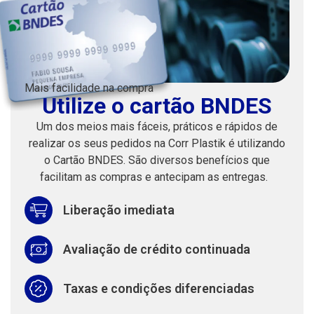
Mais facilidade na compra
Utilize o cartão BNDES
Um dos meios mais fáceis, práticos e rápidos de
realizar os seus pedidos na Corr Plastik é utilizando
o Cartão BNDES. São diversos benefícios que
facilitam as compras e antecipam as entregas.
Liberação imediata
Avaliação de crédito continuada
Taxas e condições diferenciadas