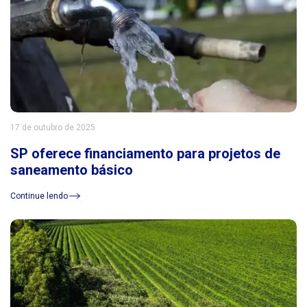
17 de outubro de 2025
SP oferece financiamento para projetos de
saneamento básico
Continue lendo