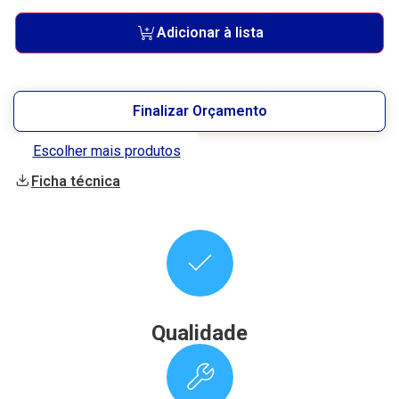
Adicionar à lista
Finalizar Orçamento
Escolher mais produtos
Ficha técnica
Qualidade