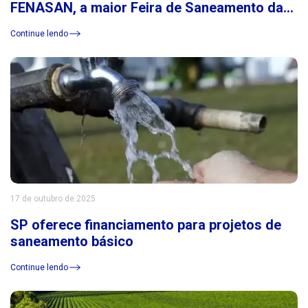
FENASAN, a maior Feira de Saneamento da
América Latina
Continue lendo
17 de outubro de 2025
SP oferece financiamento para projetos de
saneamento básico
Continue lendo