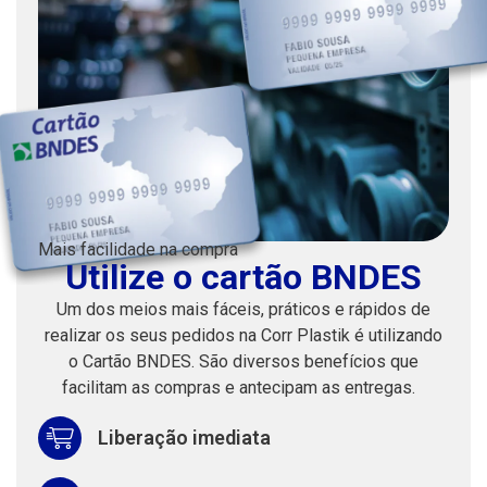
Mais facilidade na compra
Utilize o cartão BNDES
Um dos meios mais fáceis, práticos e rápidos de
realizar os seus pedidos na Corr Plastik é utilizando
o Cartão BNDES. São diversos benefícios que
facilitam as compras e antecipam as entregas.
Liberação imediata