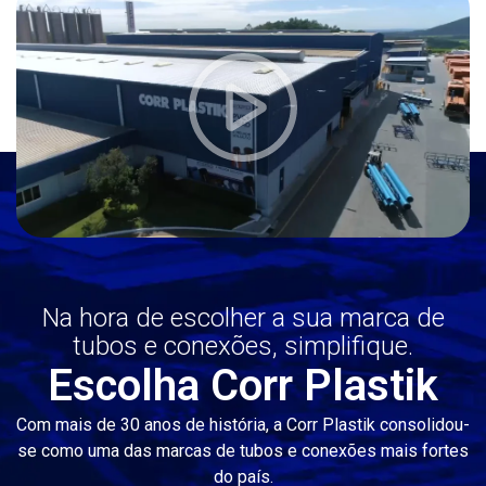
Na hora de escolher a sua marca de
tubos e conexões, simplifique.
Escolha Corr Plastik
Com mais de 30 anos de história, a Corr Plastik consolidou-
se como uma das marcas de tubos e conexões mais fortes
do país.