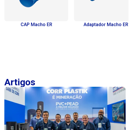
Adaptador Macho ER
Ponta Macho ER
Artigos