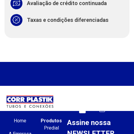
Avaliação de crédito continuada
Taxas e condições diferenciadas
Home
Produtos
Assine nossa
Predial
NEWSLETTER
A Empresa