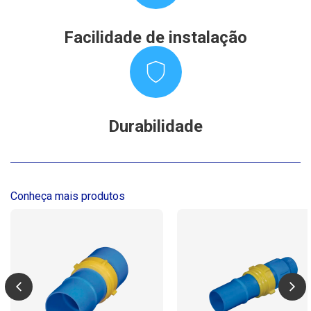
Facilidade de instalação
Durabilidade
Conheça mais produtos