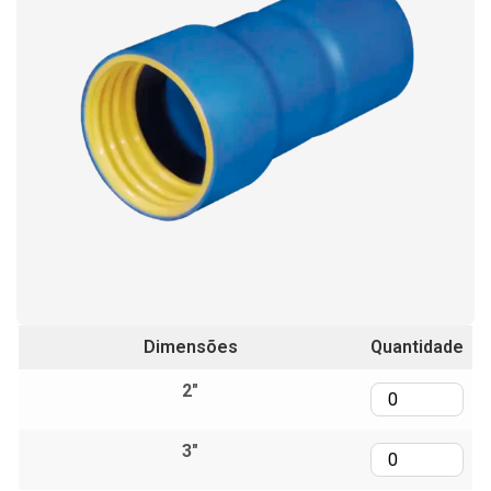
Dimensões
Quantidade
2"
3"