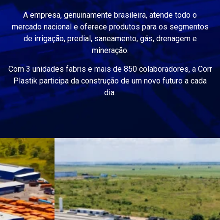
A empresa, genuinamente brasileira, atende todo o
mercado nacional e oferece produtos para os segmentos
de irrigação, predial, saneamento, gás, drenagem e
mineração.
Com 3 unidades fabris e mais de 850 colaboradores, a Corr
Plastik participa da construção de um novo futuro a cada
dia.