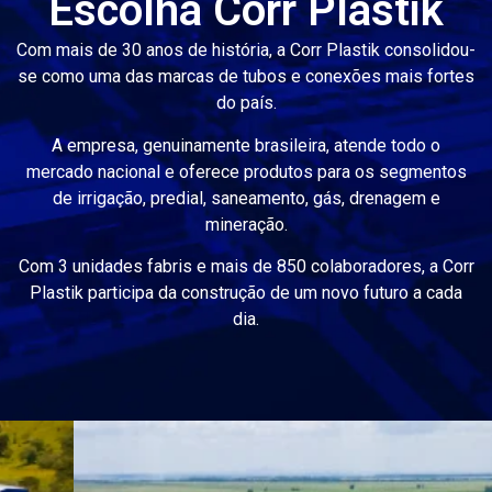
Escolha Corr Plastik
Com mais de 30 anos de história, a Corr Plastik consolidou-
se como uma das marcas de tubos e conexões mais fortes
do país.
A empresa, genuinamente brasileira, atende todo o
mercado nacional e oferece produtos para os segmentos
de irrigação, predial, saneamento, gás, drenagem e
mineração.
Com 3 unidades fabris e mais de 850 colaboradores, a Corr
Plastik participa da construção de um novo futuro a cada
dia.