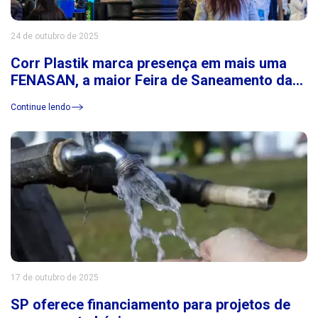
24 de outubro de 2025
Corr Plastik marca presença em mais uma
FENASAN, a maior Feira de Saneamento da
América Latina
Continue lendo
17 de outubro de 2025
SP oferece financiamento para projetos de