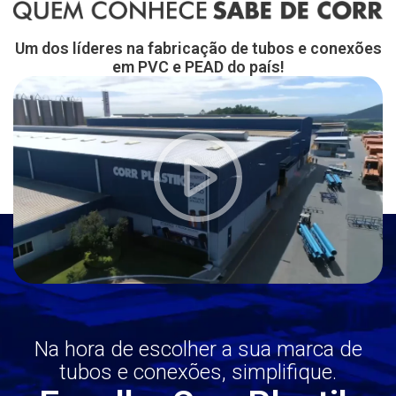
Um dos líderes na fabricação de tubos e conexões
em PVC e PEAD do país!
Na hora de escolher a sua marca de
tubos e conexões, simplifique.