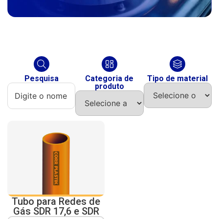
Pesquisa
Categoria de
Tipo de material
produto
Tubo para Redes de
Gás SDR 17,6 e SDR