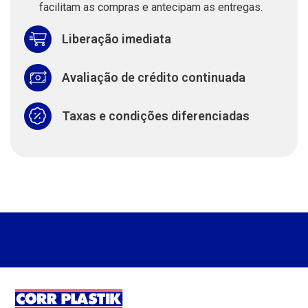
facilitam as compras e antecipam as entregas.
Liberação imediata
Avaliação de crédito continuada
Taxas e condições diferenciadas