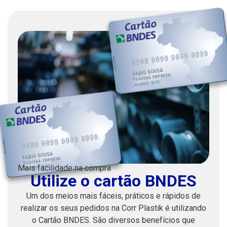
Mais facilidade na compra
Utilize o cartão BNDES
Um dos meios mais fáceis, práticos e rápidos de
realizar os seus pedidos na Corr Plastik é utilizando
o Cartão BNDES. São diversos benefícios que