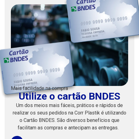
Mais facilidade na compra
Utilize o cartão BNDES
Um dos meios mais fáceis, práticos e rápidos de
realizar os seus pedidos na Corr Plastik é utilizando
o Cartão BNDES. São diversos benefícios que
facilitam as compras e antecipam as entregas.