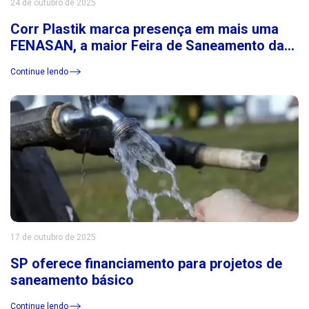
24 de outubro de 2025
Corr Plastik marca presença em mais uma
FENASAN, a maior Feira de Saneamento da
América Latina
Continue lendo
17 de outubro de 2025
SP oferece financiamento para projetos de
saneamento básico
Continue lendo