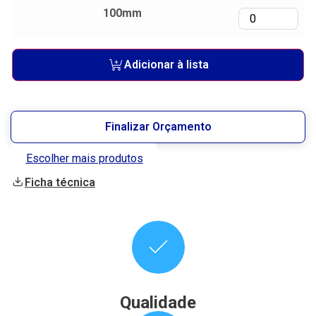
100mm
Adicionar à lista
Finalizar Orçamento
Escolher mais produtos
Ficha técnica
Qualidade