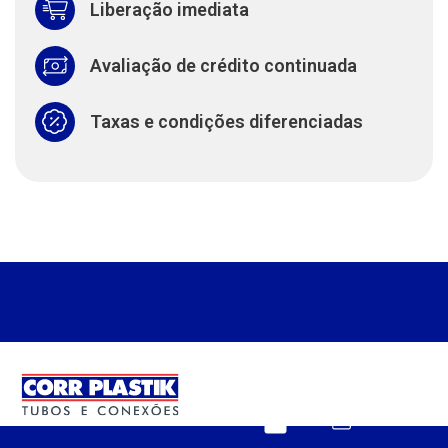
Liberação imediata
Avaliação de crédito continuada
Taxas e condições diferenciadas