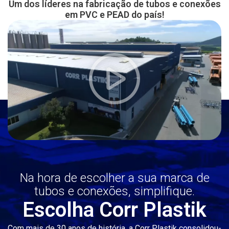
Um dos líderes na fabricação de tubos e conexões
em PVC e PEAD do país!
Na hora de escolher a sua marca de
tubos e conexões, simplifique.
Escolha Corr Plastik
Com mais de 30 anos de história, a Corr Plastik consolidou-