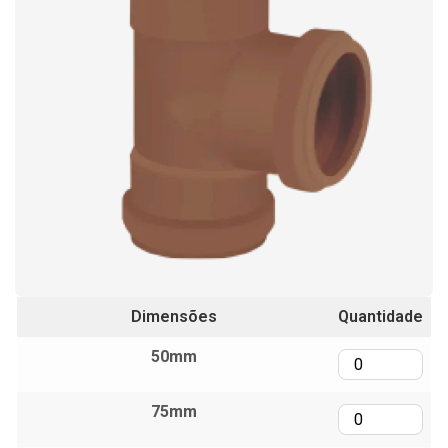
Dimensões
Quantidade
50mm
75mm