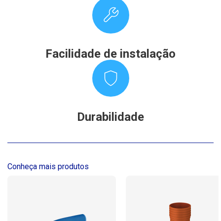
Facilidade de instalação
Durabilidade
Conheça mais produtos