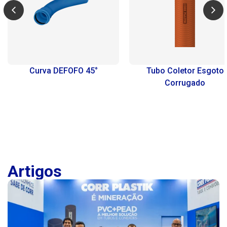
Curva DEFOFO 45°
Tubo Coletor Esgoto
Corrugado
Artigos