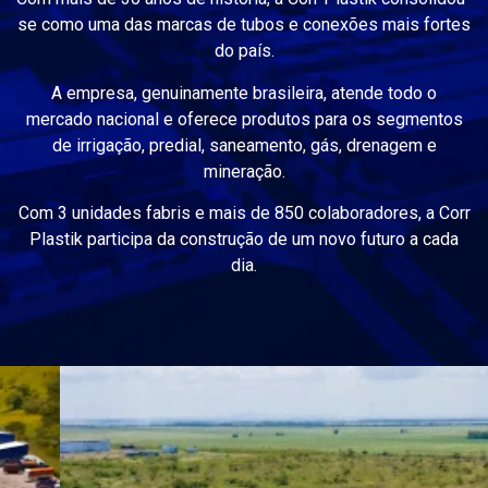
se como uma das marcas de tubos e conexões mais fortes
do país.
A empresa, genuinamente brasileira, atende todo o
mercado nacional e oferece produtos para os segmentos
de irrigação, predial, saneamento, gás, drenagem e
mineração.
Com 3 unidades fabris e mais de 850 colaboradores, a Corr
Plastik participa da construção de um novo futuro a cada
dia.