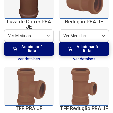
Luva de Correr PBA
Redução PBA JE
JE
Ver Medidas
Ver Medidas
Adicionar à
Adicionar à
lista
lista
Ver detalhes
Ver detalhes
TEE PBA JE
TEE Redução PBA JE