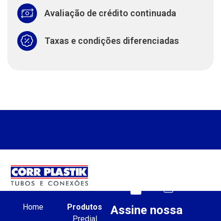
Avaliação de crédito continuada
Taxas e condições diferenciadas
Home
Produtos
Assine nossa
Predial