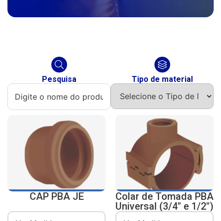
Pesquisa
Tipo de material
CAP PBA JE
Colar de Tomada PBA
Universal (3/4″ e 1/2″)