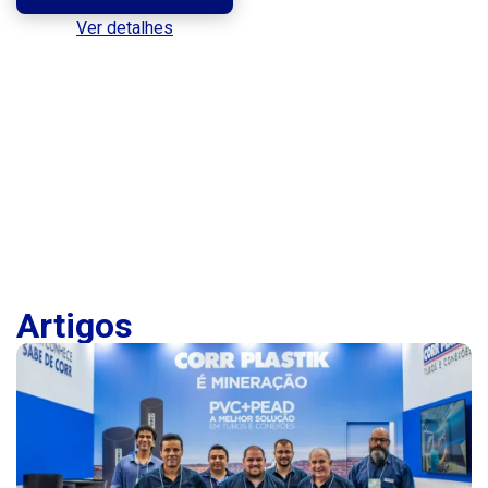
Ver detalhes
Artigos