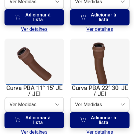
Ver Medidas
Ver Medidas
Adicionar à
Adicionar à
lista
lista
Ver detalhes
Ver detalhes
Curva PBA 11° 15′ JE
Curva PBA 22° 30′ JE
/ JEI
/ JEI
Ver Medidas
Ver Medidas
Adicionar à
Adicionar à
lista
lista
Ver detalhes
Ver detalhes