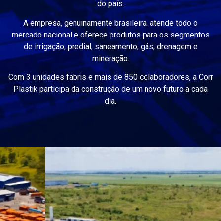
do país.
A empresa, genuinamente brasileira, atende todo o
mercado nacional e oferece produtos para os segmentos
de irrigação, predial, saneamento, gás, drenagem e
mineração.
Com 3 unidades fabris e mais de 850 colaboradores, a Corr
Plastik participa da construção de um novo futuro a cada
dia.