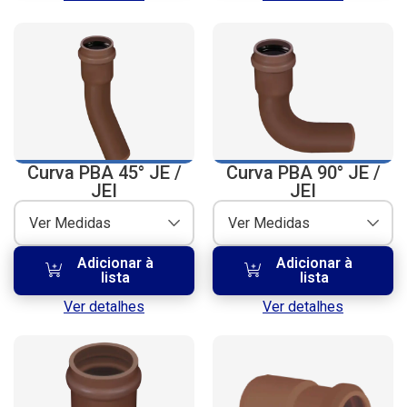
Curva PBA 45° JE /
Curva PBA 90° JE /
JEI
JEI
Ver Medidas
Ver Medidas
Adicionar à
Adicionar à
lista
lista
Ver detalhes
Ver detalhes