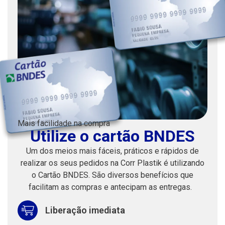
Mais facilidade na compra
Utilize o cartão BNDES
Um dos meios mais fáceis, práticos e rápidos de
realizar os seus pedidos na Corr Plastik é utilizando
o Cartão BNDES. São diversos benefícios que
facilitam as compras e antecipam as entregas.
Liberação imediata