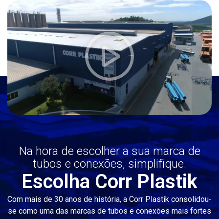
Na hora de escolher a sua marca de
tubos e conexões, simplifique.
Escolha Corr Plastik
Com mais de 30 anos de história, a Corr Plastik consolidou-
se como uma das marcas de tubos e conexões mais fortes