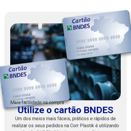
Mais facilidade na compra
Utilize o cartão BNDES
Um dos meios mais fáceis, práticos e rápidos de
realizar os seus pedidos na Corr Plastik é utilizando