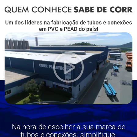
Um dos líderes na fabricação de tubos e conexões
em PVC e PEAD do país!
Na hora de escolher a sua marca de
tubos e conexões, simplifique.