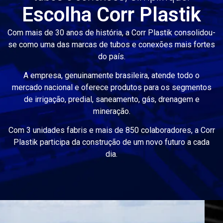
Escolha Corr Plastik
Com mais de 30 anos de história, a Corr Plastik consolidou-
se como uma das marcas de tubos e conexões mais fortes
do país.
A empresa, genuinamente brasileira, atende todo o
mercado nacional e oferece produtos para os segmentos
de irrigação, predial, saneamento, gás, drenagem e
mineração.
Com 3 unidades fabris e mais de 850 colaboradores, a Corr
Plastik participa da construção de um novo futuro a cada
dia.