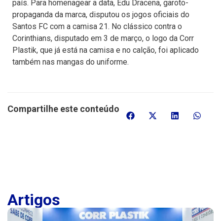
país. Para homenagear a data, Edu Dracena, garoto-
propaganda da marca, disputou os jogos oficiais do
Santos FC com a camisa 21. No clássico contra o
Corinthians, disputado em 3 de março, o logo da Corr
Plastik, que já está na camisa e no calção, foi aplicado
também nas mangas do uniforme.
Compartilhe este conteúdo
Artigos