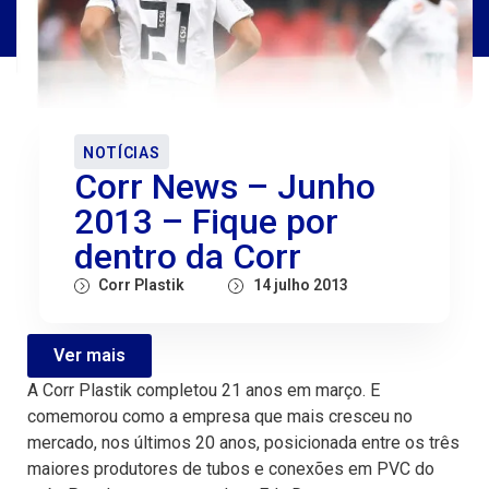
NOTÍCIAS
Corr News – Junho
2013 – Fique por
dentro da Corr
Corr Plastik
14 julho 2013
Ver mais
A Corr Plastik completou 21 anos em março. E
comemorou como a empresa que mais cresceu no
mercado, nos últimos 20 anos, posicionada entre os três
maiores produtores de tubos e conexões em PVC do