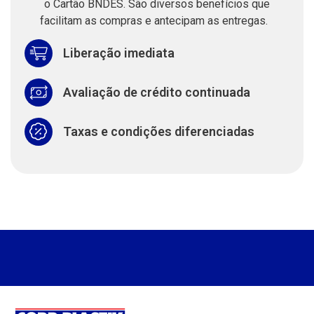
o Cartão BNDES. São diversos benefícios que
facilitam as compras e antecipam as entregas.
Liberação imediata
Avaliação de crédito continuada
Taxas e condições diferenciadas