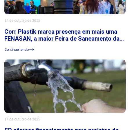
24 de outubro de 2025
Corr Plastik marca presença em mais uma
FENASAN, a maior Feira de Saneamento da
América Latina
Continue lendo
17 de outubro de 2025