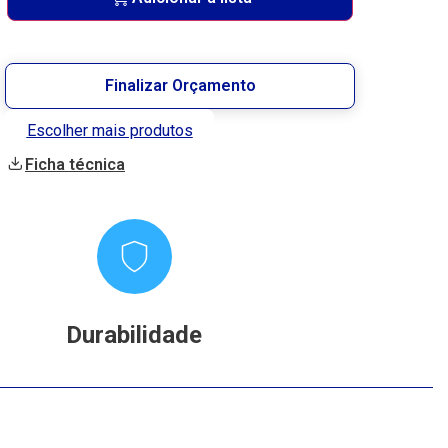
Finalizar Orçamento
Escolher mais produtos
Ficha técnica
Durabilidade