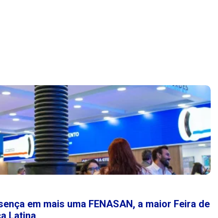
esença em mais uma FENASAN, a maior Feira de
a Latina