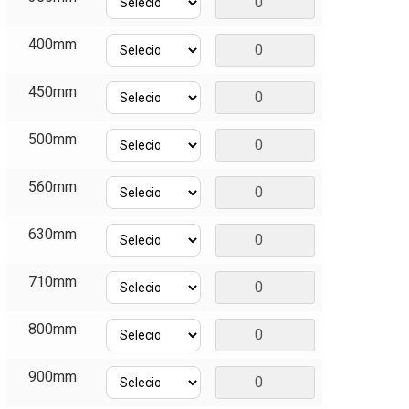
400mm
450mm
500mm
560mm
630mm
710mm
800mm
900mm