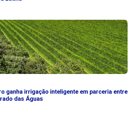
o ganha irrigação inteligente em parceria entre
rrado das Águas