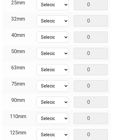
25mm
32mm
40mm
50mm
63mm
75mm
90mm
110mm
125mm