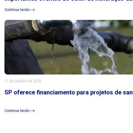
Continue lendo
17 de outubro de 2025
SP oferece financiamento para projetos de sa
Continue lendo