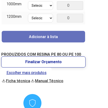
1000mm
1200mm
Adicionar à lista
PRODUZIDOS COM RESINA PE 80 OU PE 100
Finalizar Orçamento
Escolher mais produtos
Ficha técnica
Manual Técnico