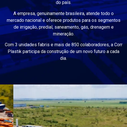
do país.
A empresa, genuinamente brasileira, atende todo o
mercado nacional e oferece produtos para os segmentos
de irrigação, predial, saneamento, gás, drenagem e
mineração.
Com 3 unidades fabris e mais de 850 colaboradores, a Corr
Plastik participa da construção de um novo futuro a cada
dia.