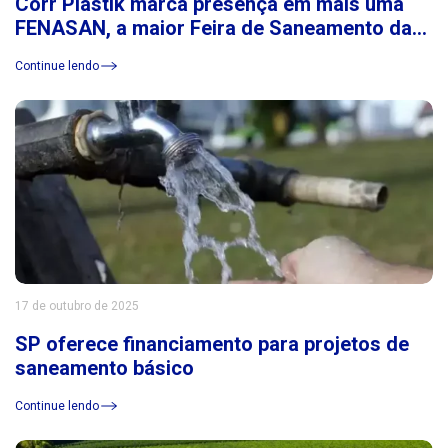
Corr Plastik marca presença em mais uma
FENASAN, a maior Feira de Saneamento da
América Latina
Continue lendo
17 de outubro de 2025
SP oferece financiamento para projetos de
saneamento básico
Continue lendo