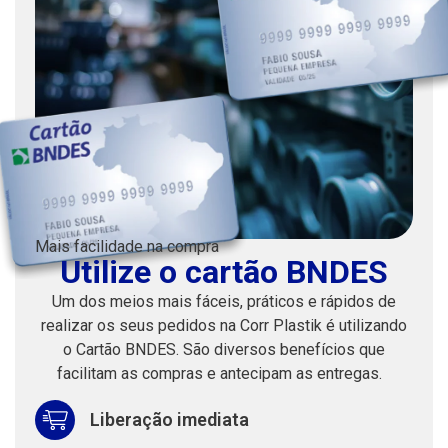
Mais facilidade na compra
Utilize o cartão BNDES
Um dos meios mais fáceis, práticos e rápidos de
realizar os seus pedidos na Corr Plastik é utilizando
o Cartão BNDES. São diversos benefícios que
facilitam as compras e antecipam as entregas.
Liberação imediata