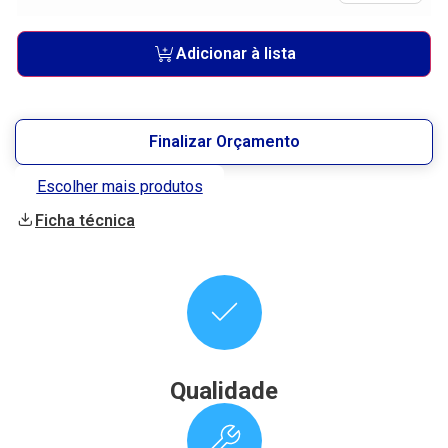
Adicionar à lista
Finalizar Orçamento
Escolher mais produtos
Ficha técnica
Qualidade