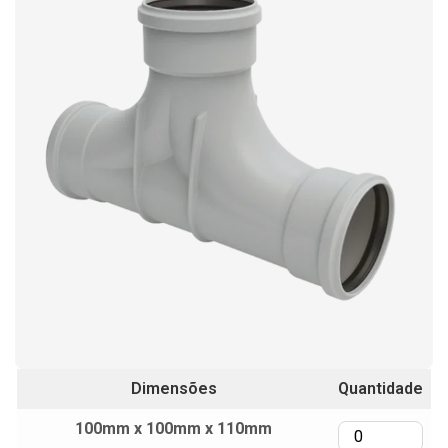
Dimensões
Quantidade
100mm x 100mm x 110mm