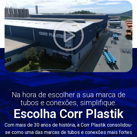
Na hora de escolher a sua marca de
tubos e conexões, simplifique.
Escolha Corr Plastik
Com mais de 30 anos de história, a Corr Plastik consolidou-
se como uma das marcas de tubos e conexões mais fortes