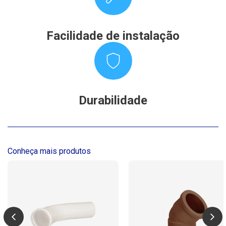
Facilidade de instalação
Durabilidade
Conheça mais produtos