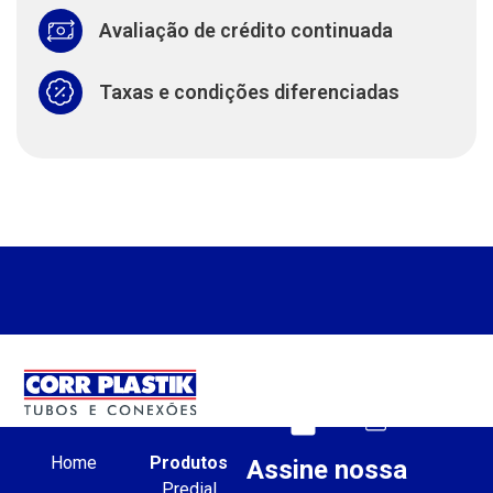
Avaliação de crédito continuada
Taxas e condições diferenciadas
Home
Produtos
Assine nossa
Predial