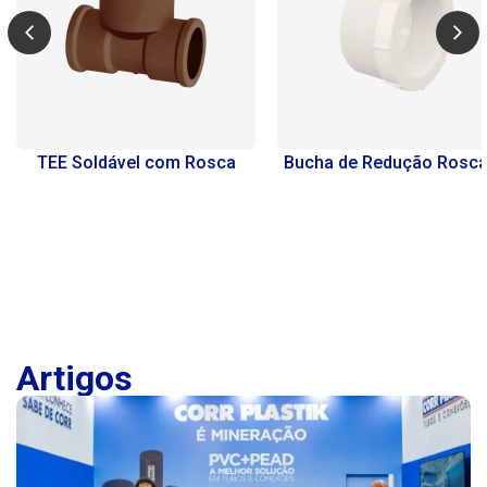
TEE Soldável com Rosca
Bucha de Redução Roscá
Artigos