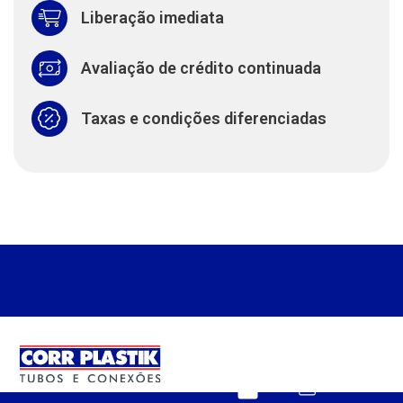
Liberação imediata
Avaliação de crédito continuada
Taxas e condições diferenciadas