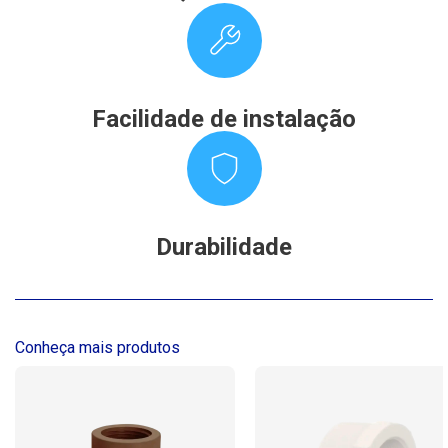
Facilidade de instalação
Durabilidade
Conheça mais produtos