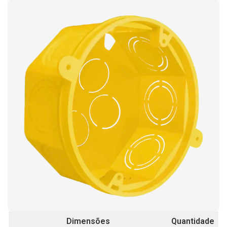
Dimensões
Quantidade