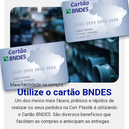
Mais facilidade na compra
Utilize o cartão BNDES
Um dos meios mais fáceis, práticos e rápidos de
realizar os seus pedidos na Corr Plastik é utilizando
o Cartão BNDES. São diversos benefícios que
facilitam as compras e antecipam as entregas.