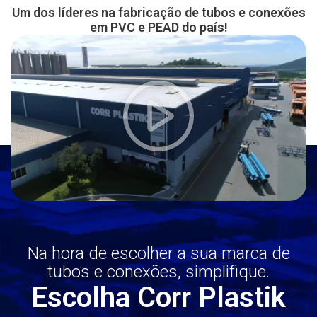
Um dos líderes na fabricação de tubos e conexões
em PVC e PEAD do país!
Na hora de escolher a sua marca de
tubos e conexões, simplifique.
Escolha Corr Plastik