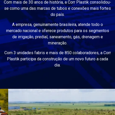
Com mais de 30 anos de história, a Corr Plastik consolidou-
se como uma das marcas de tubos e conexões mais fortes
do país.
A empresa, genuinamente brasileira, atende todo o
mercado nacional e oferece produtos para os segmentos
de irrigação, predial, saneamento, gás, drenagem e
mineração.
Com 3 unidades fabris e mais de 850 colaboradores, a Corr
Plastik participa da construção de um novo futuro a cada
dia.