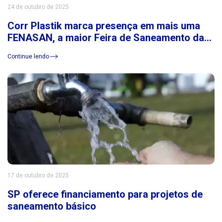
24 de outubro de 2025
Corr Plastik marca presença em mais uma
FENASAN, a maior Feira de Saneamento da
América Latina
Continue lendo
17 de outubro de 2025
SP oferece financiamento para projetos de
saneamento básico