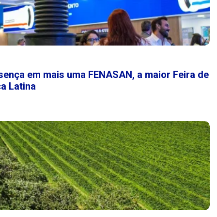
esença em mais uma FENASAN, a maior Feira de
a Latina