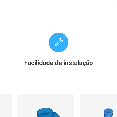
Facilidade de instalação