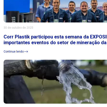
30 de outubro de 2025
Corr Plastik participou esta semana da EXPO
importantes eventos do setor de mineração da
Continue lendo