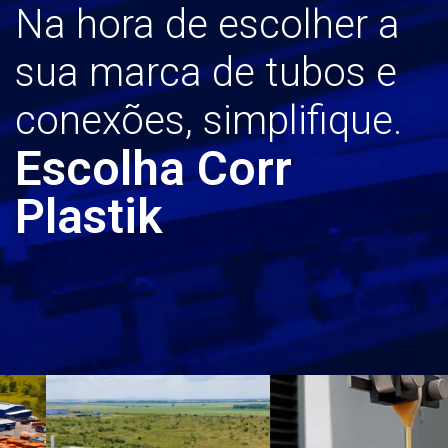
Na hora de escolher a
sua marca de tubos e
conexões, simplifique.
Escolha Corr
Plastik