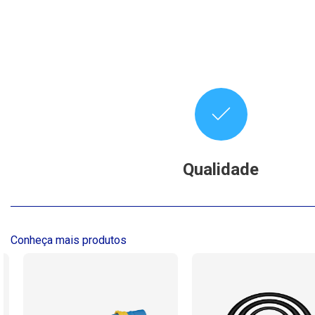
Qualidade
Conheça mais produtos