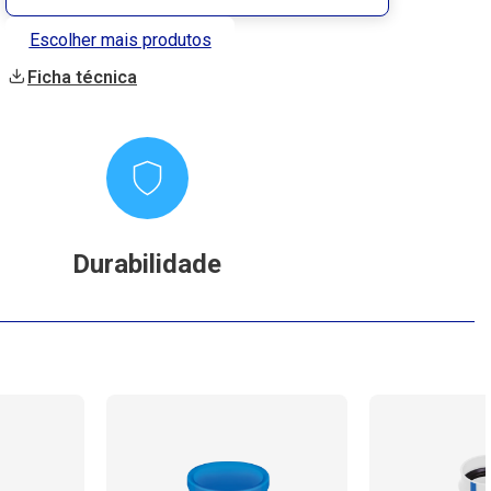
Escolher mais produtos
Ficha técnica
Durabilidade