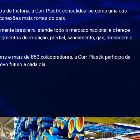
s de história, a Corr Plastik consolidou-se como uma das
conexões mais fortes do país.
mente brasileira, atende todo o mercado nacional e oferece
egmentos de irrigação, predial, saneamento, gás, drenagem e
is e mais de 850 colaboradores, a Corr Plastik participa da
vo futuro a cada dia.