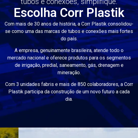
tubos e conexões, simplifique.
Escolha Corr Plastik
Com mais de 30 anos de história, a Corr Plastik consolidou-
se como uma das marcas de tubos e conexões mais fortes
do país.
A empresa, genuinamente brasileira, atende todo o
mercado nacional e oferece produtos para os segmentos
de irrigação, predial, saneamento, gás, drenagem e
mineração.
Com 3 unidades fabris e mais de 850 colaboradores, a Corr
Plastik participa da construção de um novo futuro a cada
dia.