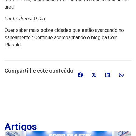
área.
Fonte: Jornal O Dia
Quer saber mais sobre cidades que estão avançando no
saneamento? Continue acompanhando o blog da Corr
Plastik!
Compartilhe este conteúdo
Artigos