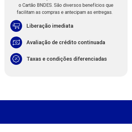
o Cartão BNDES. São diversos benefícios que
facilitam as compras e antecipam as entregas.
Liberação imediata
Avaliação de crédito continuada
Taxas e condições diferenciadas