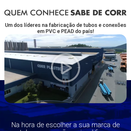
Um dos líderes na fabricação de tubos e conexões
em PVC e PEAD do país!
Na hora de escolher a sua marca de