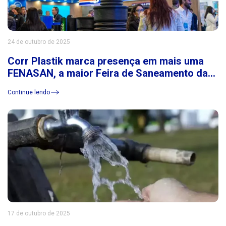
24 de outubro de 2025
Corr Plastik marca presença em mais uma
FENASAN, a maior Feira de Saneamento da
América Latina
Continue lendo
17 de outubro de 2025