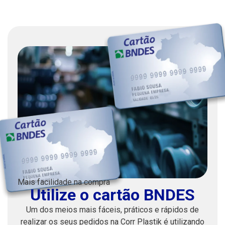
Mais facilidade na compra
Utilize o cartão BNDES
Um dos meios mais fáceis, práticos e rápidos de
realizar os seus pedidos na Corr Plastik é utilizando