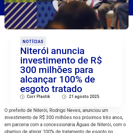
NOTÍCIAS
Niterói anuncia
investimento de R$
300 milhões para
alcançar 100% de
esgoto tratado
Corr Plastik
21 agosto 2025
O prefeito de Niterói, Rodrigo Neves, anunciou um
investimento de R$ 300 milhões nos próximos três anos,
em parceria com a concessionária Águas de Niterói, com o
objetivo de atingir 100% de tratamento de esgoto no