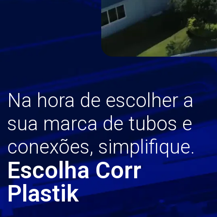
Na hora de escolher a
sua marca de tubos e
conexões, simplifique.
Escolha Corr
Plastik