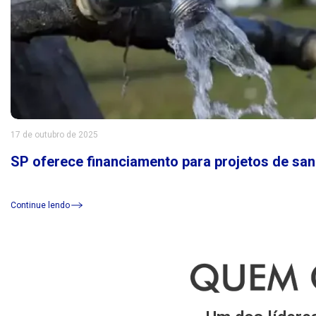
17 de outubro de 2025
SP oferece financiamento para projetos de sa
Continue lendo