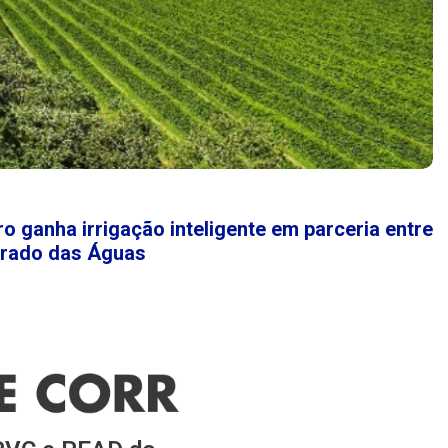
o ganha irrigação inteligente em parceria entre
rrado das Águas