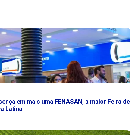
esença em mais uma FENASAN, a maior Feira de
a Latina