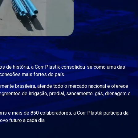
s de história, a Corr Plastik consolidou-se como uma das
conexões mais fortes do país.
mente brasileira, atende todo o mercado nacional e oferece
egmentos de irrigação, predial, saneamento, gás, drenagem e
is e mais de 850 colaboradores, a Corr Plastik participa da
vo futuro a cada dia.