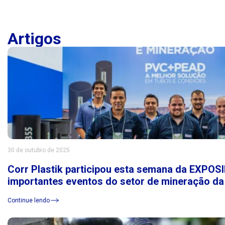
Artigos
30 de outubro de 2025
Corr Plastik participou esta semana da EXPO
importantes eventos do setor de mineração da
Continue lendo