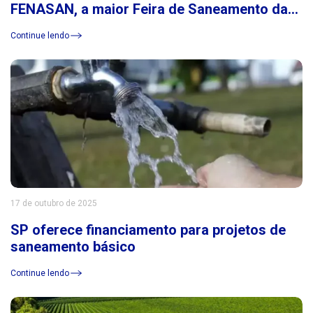
FENASAN, a maior Feira de Saneamento da
América Latina
Continue lendo
17 de outubro de 2025
SP oferece financiamento para projetos de
saneamento básico
Continue lendo