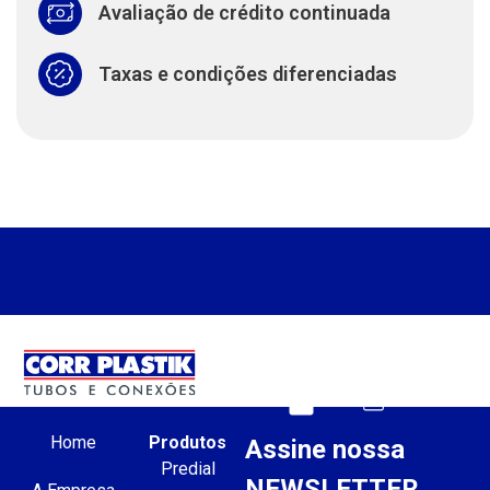
Avaliação de crédito continuada
Taxas e condições diferenciadas
Home
Produtos
Assine nossa
Predial
NEWSLETTER