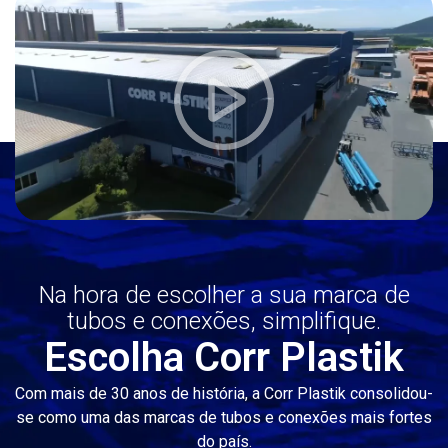
Na hora de escolher a sua marca de
tubos e conexões, simplifique.
Escolha Corr Plastik
Com mais de 30 anos de história, a Corr Plastik consolidou-
se como uma das marcas de tubos e conexões mais fortes
do país.