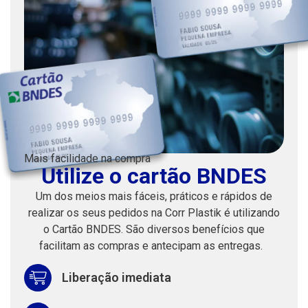
Mais facilidade na compra
Utilize o cartão BNDES
Um dos meios mais fáceis, práticos e rápidos de
realizar os seus pedidos na Corr Plastik é utilizando
o Cartão BNDES. São diversos benefícios que
facilitam as compras e antecipam as entregas.
Liberação imediata