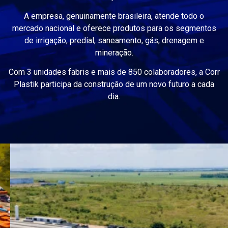
A empresa, genuinamente brasileira, atende todo o
mercado nacional e oferece produtos para os segmentos
de irrigação, predial, saneamento, gás, drenagem e
mineração.
Com 3 unidades fabris e mais de 850 colaboradores, a Corr
Plastik participa da construção de um novo futuro a cada
dia.