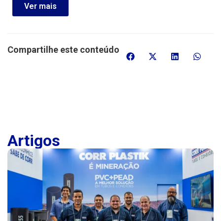
Ver mais
Compartilhe este conteúdo
Artigos