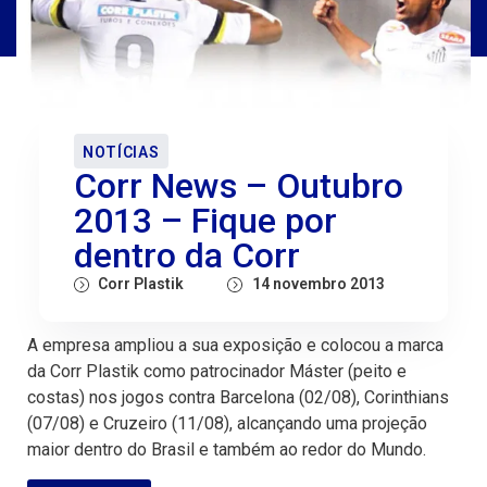
NOTÍCIAS
Corr News – Outubro
2013 – Fique por
dentro da Corr
Corr Plastik
14 novembro 2013
A empresa ampliou a sua exposição e colocou a marca
da Corr Plastik como patrocinador Máster (peito e
costas) nos jogos contra Barcelona (02/08), Corinthians
(07/08) e Cruzeiro (11/08), alcançando uma projeção
maior dentro do Brasil e também ao redor do Mundo.