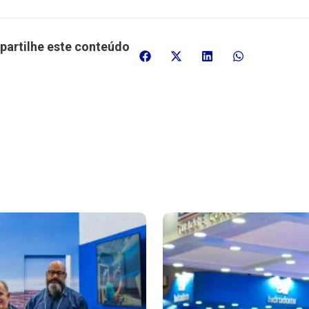
artilhe este conteúdo