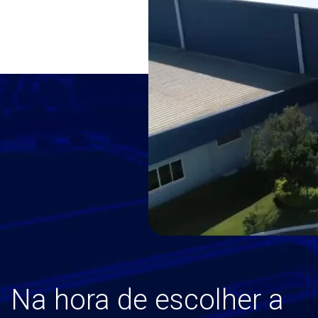
Na hora de escolher a