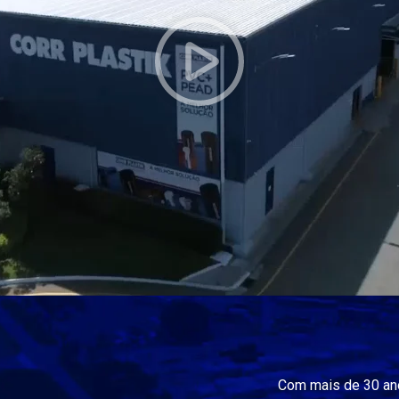
Com mais de 30 ano