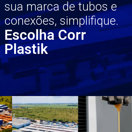
sua marca de tubos e
conexões, simplifique.
Escolha Corr
Plastik