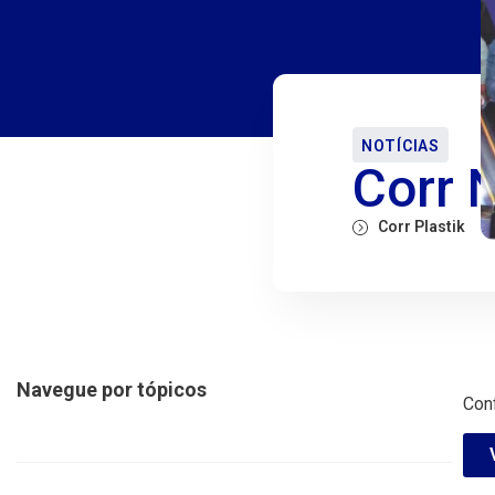
NOTÍCIAS
Corr 
Corr Plastik
Navegue por tópicos
Con