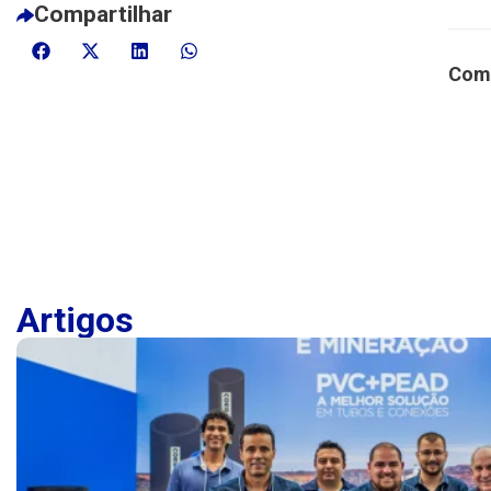
Compartilhar
Comp
Artigos