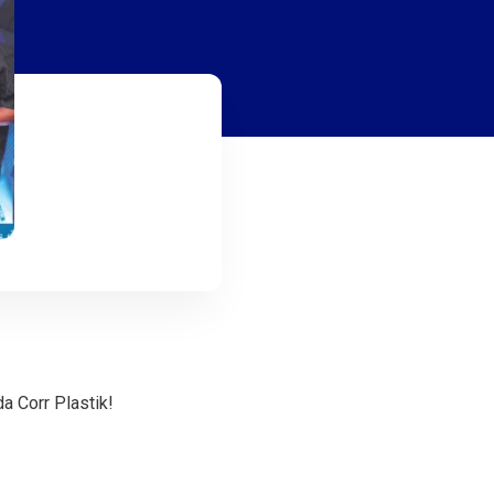
a Corr Plastik!