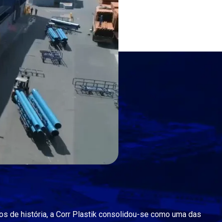
s de história, a Corr Plastik consolidou-se como uma das