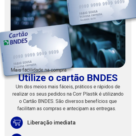
Mais facilidade na compra
Utilize o cartão BNDES
Um dos meios mais fáceis, práticos e rápidos de
realizar os seus pedidos na Corr Plastik é utilizando
o Cartão BNDES. São diversos benefícios que
facilitam as compras e antecipam as entregas.
Liberação imediata