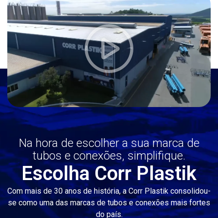
Na hora de escolher a sua marca de
tubos e conexões, simplifique.
Escolha Corr Plastik
Com mais de 30 anos de história, a Corr Plastik consolidou-
se como uma das marcas de tubos e conexões mais fortes
do país.