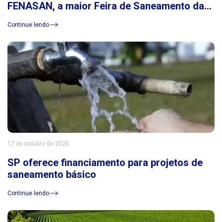
FENASAN, a maior Feira de Saneamento da
América Latina
Continue lendo
17 de outubro de 2025
SP oferece financiamento para projetos de
saneamento básico
Continue lendo