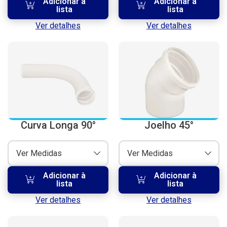
Adicionar à
Adicionar à
lista
lista
Ver detalhes
Ver detalhes
Curva Longa 90°
Joelho 45°
Ver Medidas
Ver Medidas
Adicionar à
Adicionar à
lista
lista
Ver detalhes
Ver detalhes