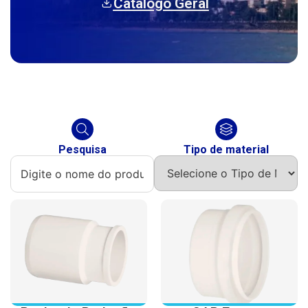
Catálogo Geral
Pesquisa
Tipo de material