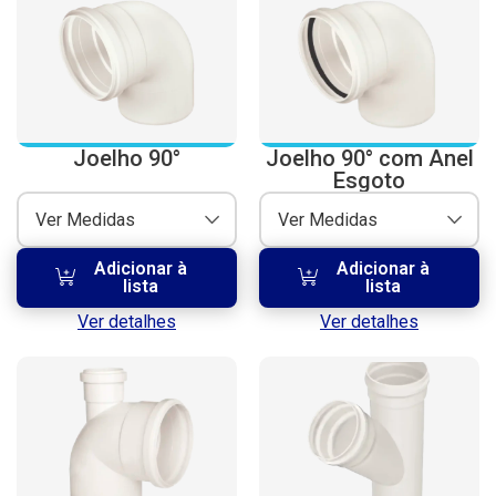
Joelho 90°
Joelho 90° com Anel
Esgoto
Ver Medidas
Ver Medidas
Adicionar à
Adicionar à
lista
lista
Ver detalhes
Ver detalhes