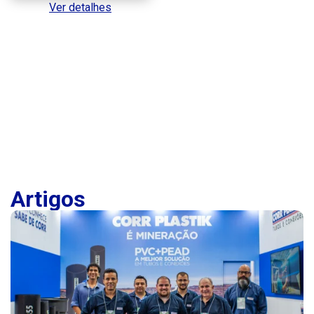
Ver detalhes
Artigos