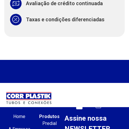
Avaliação de crédito continuada
Taxas e condições diferenciadas
Home
Produtos
Assine nossa
Predial
NEWSLETTER