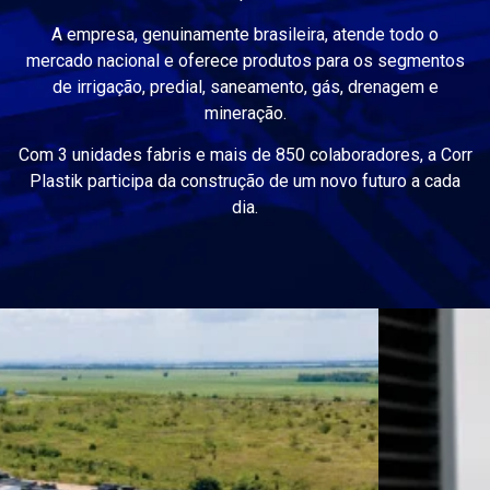
A empresa, genuinamente brasileira, atende todo o
mercado nacional e oferece produtos para os segmentos
de irrigação, predial, saneamento, gás, drenagem e
mineração.
Com 3 unidades fabris e mais de 850 colaboradores, a Corr
Plastik participa da construção de um novo futuro a cada
dia.