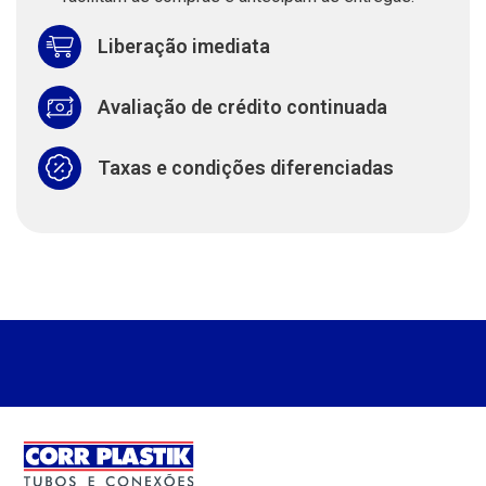
Liberação imediata
Avaliação de crédito continuada
Taxas e condições diferenciadas