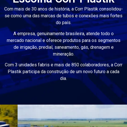
Com mais de 30 anos de história, a Corr Plastik consolidou-
se como uma das marcas de tubos e conexões mais fortes
do país.
A empresa, genuinamente brasileira, atende todo o
mercado nacional e oferece produtos para os segmentos
de irrigação, predial, saneamento, gás, drenagem e
mineração.
Com 3 unidades fabris e mais de 850 colaboradores, a Corr
Plastik participa da construção de um novo futuro a cada
dia.