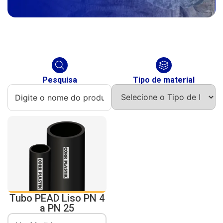
Pesquisa
Tipo de material
Tubo PEAD Liso PN 4
a PN 25