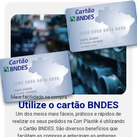
Mais facilidade na compra
Utilize o cartão BNDES
Um dos meios mais fáceis, práticos e rápidos de
realizar os seus pedidos na Corr Plastik é utilizando
o Cartão BNDES. São diversos benefícios que
facilitam as compras e antecipam as entregas.